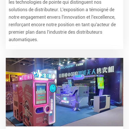
les technologies de pointe qui distinguent nos
solutions de distributeur. L'exposition a témoigné de
notre engagement envers l'innovation et l'excellence,
renforçant encore notre position en tant qu'acteur de
premier plan dans l'industrie des distributeurs
automatiques.