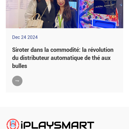
Dec 24 2024
Siroter dans la commodité: la révolution
du distributeur automatique de thé aux
bulles
