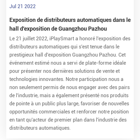
Jul 21 2022
Exposition de distributeurs automatiques dans le
hall d'exposition de Guangzhou Pazhou
Le 21 juillet 2022, iPlaySmart a honoré l'exposition des
distributeurs automatiques qui s'est tenue dans le
prestigieux hall d'exposition Guangzhou Pazhou. Cet
événement estimé nous a servi de plate-forme idéale
pour présenter nos dernières solutions de vente et
technologies innovantes. Notre participation nous a
non seulement permis de nous engager avec des pairs
de l'industrie, mais a également présenté nos produits
de pointe à un public plus large, favoriser de nouvelles
opportunités commerciales et renforcer notre position
en tant qu'acteur de premier plan dans l'industrie des
distributeurs automatiques.