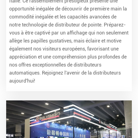
Italie. Ce rassemblement prestigieux présente une
opportunité inégalée de découvrir de première main la
commodité inégalée et les capacités avancées de
notre technologie de distributeur de pointe. Préparez-
vous à être captivé par un affichage qui non seulement
allège les papilles gustatives, mais éclaire et motive
également nos visiteurs européens, favorisant une
appréciation et une compréhension plus profondes de
nos offres exceptionnelles de distributeurs
automatiques. Rejoignez l'avenir de la distributeurs
aujourd'hui!