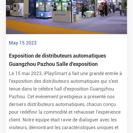
May 15 2023
Exposition de distributeurs automatiques
Guangzhou Pazhou Salle d'exposition
Le 15 mai 2023, iPlaySmart a fait une grande entrée à
l'exposition des distributeurs automatiques qui s'est
tenue dans le célèbre hall d'exposition Guangzhou
Pazhou. Cet événement prestigieux a présenté nos
derniers distributeurs automatiques, chacun conçu
pour redéfinir la commodité et rehausser l'expérience
client. Notre équipe était ravie de dialoguer avec les
visiteurs, démontrant les caractéristiques uniques et