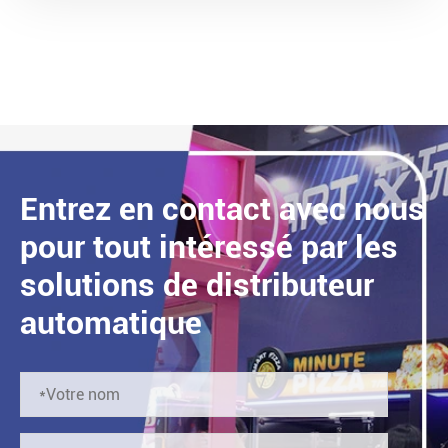
Entrez en contact avec nous
pour tout intéressé par les
solutions de distributeur
automatique