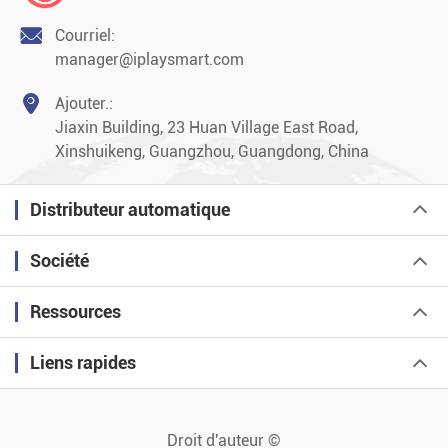

Courriel:
manager@iplaysmart.com

Ajouter.:
Jiaxin Building, 23 Huan Village East Road,
Xinshuikeng, Guangzhou, Guangdong, China
Distributeur automatique
Société
Ressources
Liens rapides
Droit d'auteur ©