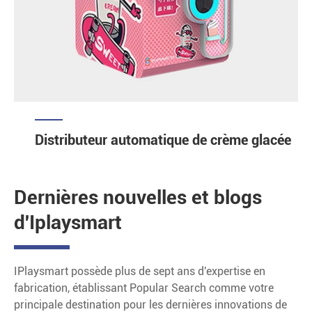
Distributeur automatique de crème glacée
Dernières nouvelles et blogs
d'Iplaysmart
IPlaysmart possède plus de sept ans d'expertise en
fabrication, établissant Popular Search comme votre
principale destination pour les dernières innovations de