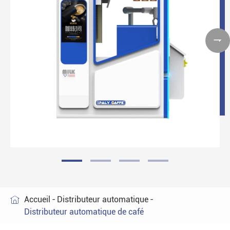

Accueil
Distributeur automatique

Distributeur automatique de café