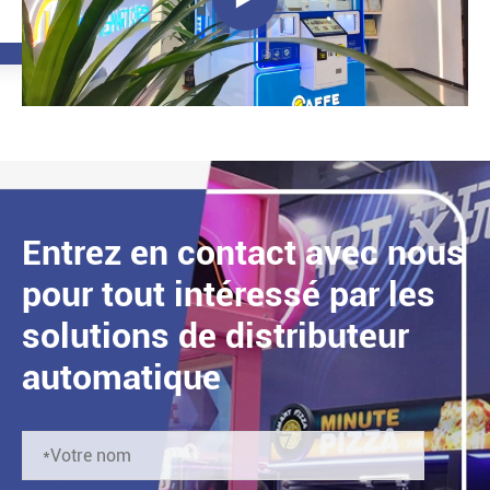
Entrez en contact avec nous
pour tout intéressé par les
solutions de distributeur
automatique