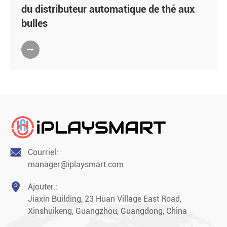
du distributeur automatique de thé aux
bulles


Courriel:
manager@iplaysmart.com

Ajouter.:
Jiaxin Building, 23 Huan Village East Road,
Xinshuikeng, Guangzhou, Guangdong, China