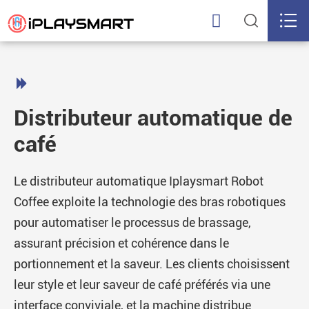




Distributeur automatique de
café
Le distributeur automatique Iplaysmart Robot
Coffee exploite la technologie des bras robotiques
pour automatiser le processus de brassage,
assurant précision et cohérence dans le
portionnement et la saveur. Les clients choisissent
leur style et leur saveur de café préférés via une
interface conviviale, et la machine distribue