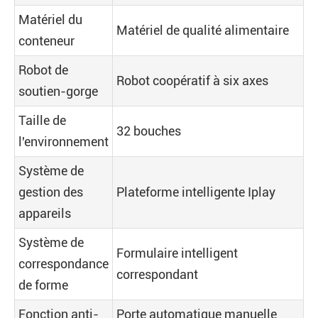
Matériel du
Matériel de qualité alimentaire
conteneur
Robot de
Robot coopératif à six axes
soutien-gorge
Taille de
32 bouches
l'environnement
Système de
gestion des
Plateforme intelligente Iplay
appareils
Système de
Formulaire intelligent
correspondance
correspondant
de forme
Fonction anti-
Porte automatique manuelle