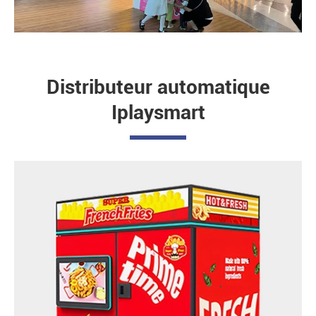
Distributeur automatique
Iplaysmart