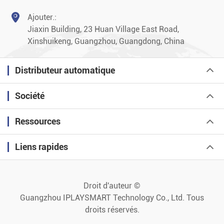

Ajouter.:
Jiaxin Building, 23 Huan Village East Road,
Xinshuikeng, Guangzhou, Guangdong, China
Distributeur automatique
Société
Ressources
Liens rapides
Droit d'auteur ©
Guangzhou IPLAYSMART Technology Co., Ltd.
Tous
droits réservés.