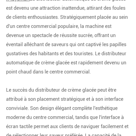
est devenu une attraction inattendue, attirant des foules
de clients enthousiastes. Stratégiquement placée au sein
d'un centre commercial populaire, la machine est
devenue un spectacle de réussite sucrée, offrant un
éventail alléchant de saveurs qui ont captivé les papilles
gustatives des habitants et des touristes. Le distributeur
automatique de crème glacée est rapidement devenu un
point chaud dans le centre commercial.
Le succès du distributeur de crème glacée peut être
attribué à son placement stratégique et à son interface
conviviale. Son design élégant complète l'esthétique
moderne du centre commercial, tandis que l'interface à
écran tactile permet aux clients de naviguer facilement et
de sélectionner leur saveur préférée. La capacité de la