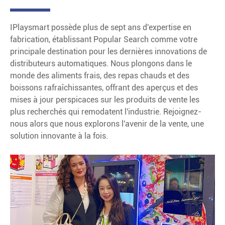
IPlaysmart possède plus de sept ans d'expertise en
fabrication, établissant Popular Search comme votre
principale destination pour les dernières innovations de
distributeurs automatiques. Nous plongons dans le
monde des aliments frais, des repas chauds et des
boissons rafraîchissantes, offrant des aperçus et des
mises à jour perspicaces sur les produits de vente les
plus recherchés qui remodatent l'industrie. Rejoignez-
nous alors que nous explorons l'avenir de la vente, une
solution innovante à la fois.