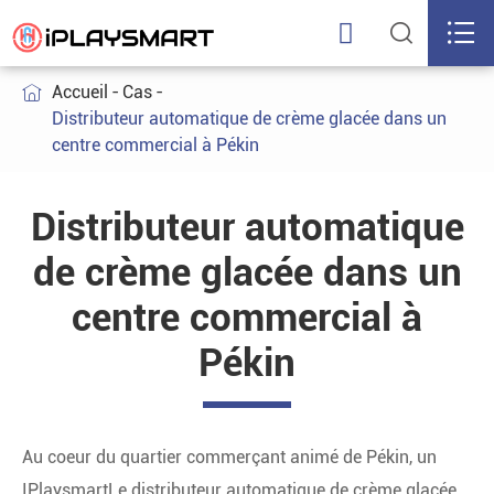



Accueil
Cas

Distributeur automatique de crème glacée dans un
centre commercial à Pékin
Distributeur automatique
de crème glacée dans un
centre commercial à
Pékin
Au coeur du quartier commerçant animé de Pékin, un
IPlaysmart
Le distributeur automatique de crème glacée