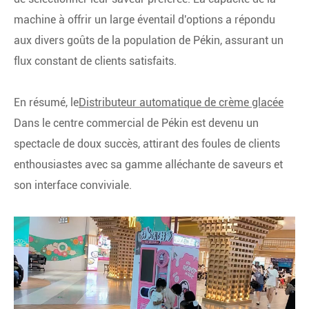
machine à offrir un large éventail d'options a répondu
aux divers goûts de la population de Pékin, assurant un
flux constant de clients satisfaits.
En résumé, le
Distributeur automatique de crème glacée
Dans le centre commercial de Pékin est devenu un
spectacle de doux succès, attirant des foules de clients
enthousiastes avec sa gamme alléchante de saveurs et
son interface conviviale.