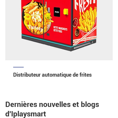
Distributeur automatique de frites
Dernières nouvelles et blogs
d'Iplaysmart